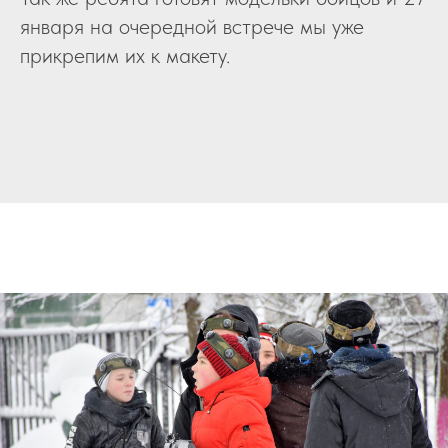
января на очередной встрече мы уже
прикрепим их к макету.