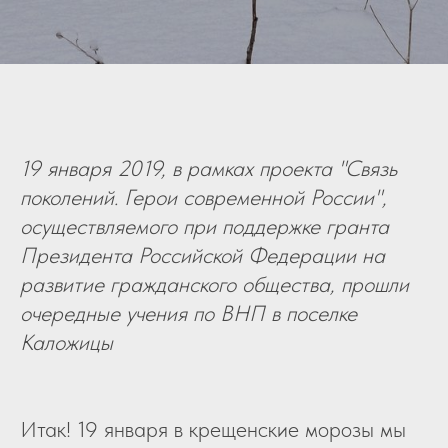
19 января 2019, в рамках проекта "Связь
поколений. Герои современной России",
осуществляемого при поддержке гранта
Президента Российской Федерации на
развитие гражданского общества, прошли
очередные учения по ВНП в поселке
Каложицы
Итак! 19 января в крещенские морозы мы