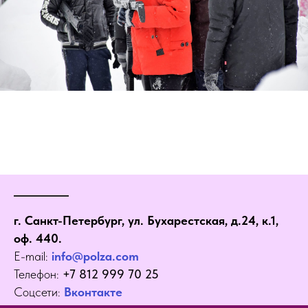
г. Санкт-Петербург, ул. Бухарестская, д.24, к.1,
оф. 440.
E-mail:
info@polza.com
Телефон:
+7 812 999 70 25
Соцсети:
Вконтакте