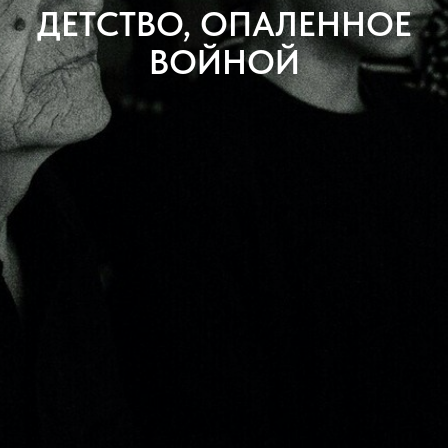
ДЕТСТВО, ОПАЛЕННОЕ
ВОЙНОЙ